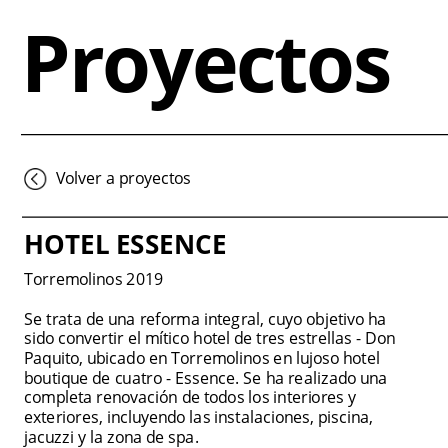
Proyectos
Volver a proyectos
HOTEL ESSENCE
Torremolinos 2019
Se trata de una reforma integral, cuyo objetivo ha 
sido convertir el mítico hotel de tres estrellas - Don 
Paquito, ubicado en Torremolinos en lujoso hotel 
boutique de cuatro - Essence. Se ha realizado una 
completa renovación de todos los interiores y 
exteriores, incluyendo las instalaciones, piscina, 
jacuzzi y la zona de spa.