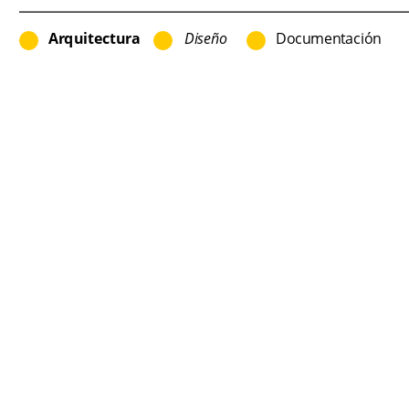
Arquitectura
Diseño
Documentación