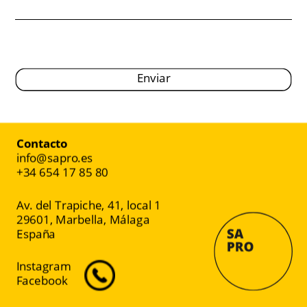
Enviar
Contacto
info@sapro.es
+34 654 17 85 80
Av. del Trapiche, 41, local 1
29601, Marbella, Málaga
España
Instagram
Facebook