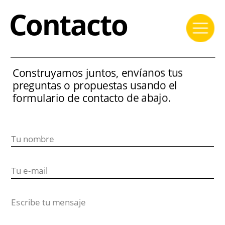
Contacto
Construyamos juntos, envíanos tus 
preguntas o propuestas usando el 
formulario de contacto de abajo.