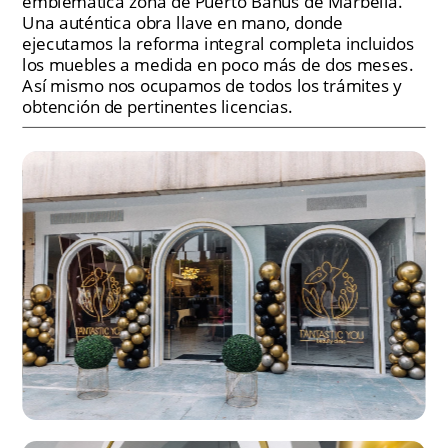
emblemática zona de Puerto Banús de Marbella. 
Una auténtica obra llave en mano, donde 
ejecutamos la reforma integral completa incluidos 
los muebles a medida en poco más de dos meses. 
Así mismo nos ocupamos de todos los trámites y 
obtención de pertinentes licencias.