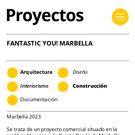
Proyectos
FANTASTIC YOU! MARBELLA
Arquitectura
Diseño
Interiorismo
Construcción
Documentación
Marbella 2023
Se trata de un proyecto comercial situado en la 