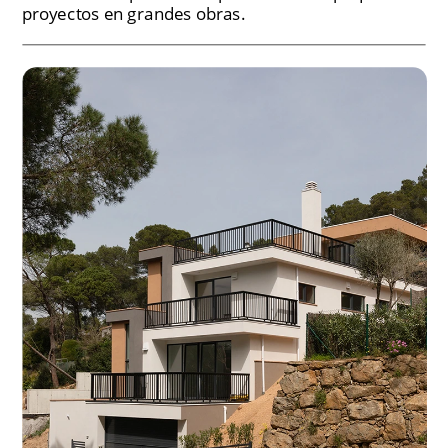
proyectos en grandes obras.