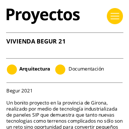
Proyectos
VIVIENDA BEGUR 21
Arquitectura
Documentación
Begur 2021
Un bonito proyecto en la provincia de Girona, 
realizado por medio de tecnología industrializada 
de paneles SIP que demuestra que tanto nuevas 
tecnologias como terrenos complicados no sólo son 
un reto sino oportunidad para convertir pequeños 